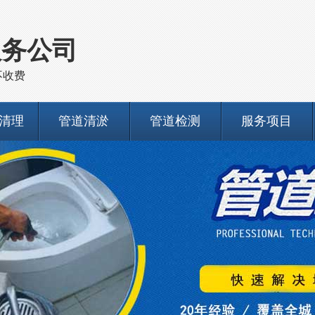
服务公司
不收费
清理
管道清淤
管道检测
服务项目