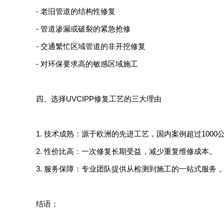
- 老旧管道的结构性修复
- 管道渗漏或破裂的紧急抢修
- 交通繁忙区域管道的非开挖修复
- 对环保要求高的敏感区域施工
四、选择UVCIPP修复工艺的三大理由
1. 技术成熟：源于欧洲的先进工艺，国内案例超过100
2. 性价比高：一次修复长期受益，减少重复维修成本。
3. 服务保障：专业团队提供从检测到施工的一站式服务
结语：