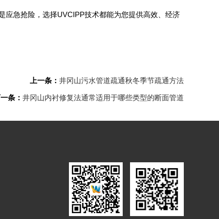
应急抢险，选择UVCIPP技术都能为您提供高效、经济
上一条：
井冈山污水管道疏通秋冬季节疏通方法
下一条：
井冈山内衬修复法通常适用于哪些类型的断面管道