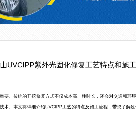
山UVCIPP紫外光固化修复工艺特点和施
重要。传统的开挖修复方式不仅成本高、耗时长，还会对交通和环境造
技术。本文将详细介绍UVCIPP工艺的特点及施工流程，带您了解