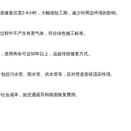
管道修复仅需2-4小时，大幅缩短工期，减少对周边环境的影响。
化过程中不产生有害气体，符合绿色施工标准。
性，使用寿命可达50年以上，远超传统修复方式。
类管道，包括污水管、雨水管、供水管等，且对管道形状适应性强。
时减少社会成本，如交通疏导和路面恢复费用。