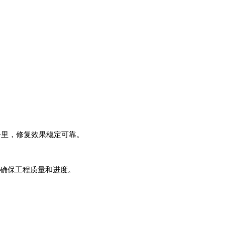
0公里，修复效果稳定可靠。
，确保工程质量和进度。