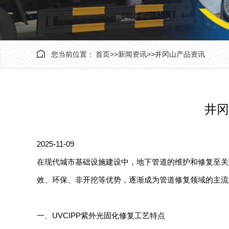
您当前位置：
首页
>>
新闻资讯
>>
井冈山产品资讯
井冈
2025-11-09
在现代城市基础设施建设中，地下管道的维护和修复至关
效、环保、非开挖等优势，逐渐成为管道修复领域的主流
一、UVCIPP紫外光固化修复工艺特点