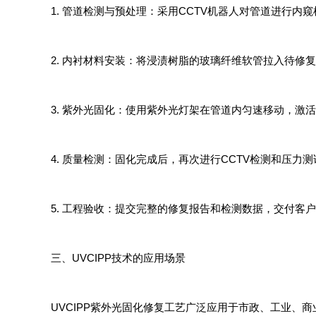
1. 管道检测与预处理：采用CCTV机器人对管道进行
2. 内衬材料安装：将浸渍树脂的玻璃纤维软管拉入待修
3. 紫外光固化：使用紫外光灯架在管道内匀速移动，激
4. 质量检测：固化完成后，再次进行CCTV检测和压力
5. 工程验收：提交完整的修复报告和检测数据，交付客
三、UVCIPP技术的应用场景
UVCIPP紫外光固化修复工艺广泛应用于市政、工业、