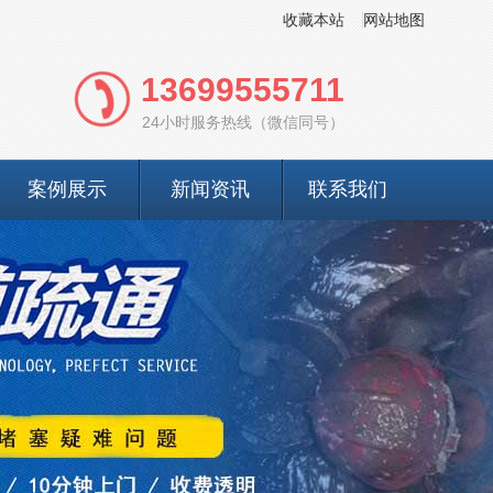
收藏本站
网站地图
13699555711
24小时服务热线（微信同号）
案例展示
新闻资讯
联系我们