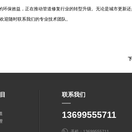
著的环保效益，正在推动管道修复行业的转型升级。无论是城市更新还是
欢迎随时联系我们的专业技术团队。
目
联系我们
13699555711
道
理
手机：13699555711