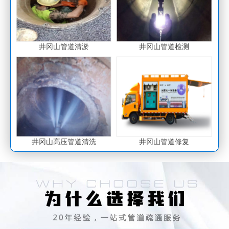
井冈山管道清淤
井冈山管道检测
井冈山高压管道清洗
井冈山管道修复