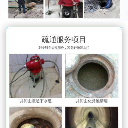
疏通服务项目
24小时全天候服务，30分钟快速上门
井冈山疏通下水道
井冈山化粪池清理