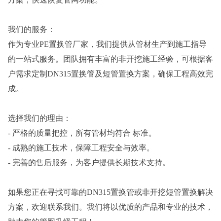
我们的服务：
作为专业PE置换管厂家，我们提供从管材生产到施工指导
的一站式服务。团队拥有丰富的非开挖施工经验，可根据客
户需求定制DN315置换管及短管置换方案，确保工程高效完
成。
选择我们的理由：
- 严格的质量把控，所有管材均符合 标准。
- 成熟的施工技术，保障工程安全与效率。
- 完善的售后服务，为客户提供长期技术支持。
如果您正在寻找可靠的DN315置换管或非开挖短管置换解决
方案，欢迎联系我们。我们将以优质的产品和专业的技术，