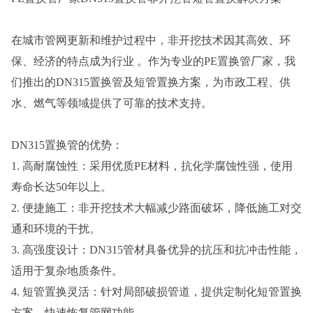
在城市管网更新和维护过程中，非开挖技术因其高效、环
保、经济的特点成为行业 。作为专业的PE置换管厂家，我
们推出的DN315置换管及短管置换方案，为市政工程、供
水、燃气等领域提供了可靠的技术支持。
DN315置换管的优势：
1. 高耐腐蚀性：采用优质PE材料，抗化学腐蚀性强，使用
寿命长达50年以上。
2. 便捷施工：非开挖技术大幅减少路面破坏，降低施工对交
通和环境的干扰。
3. 高强度设计：DN315管材具备优异的抗压和抗冲击性能，
适用于复杂地质条件。
4. 短管置换灵活：针对局部破损管道，提供定制化短管置换
方案，快速恢复管网功能。