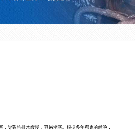
至堵塞，导致坑排水缓慢，容易堵塞。根据多年积累的经验，