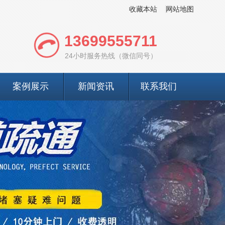
收藏本站
网站地图
13699555711
24小时服务热线（微信同号）
案例展示
新闻资讯
联系我们