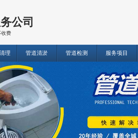
服务公司
不收费
清理
管道清淤
管道检测
服务项目