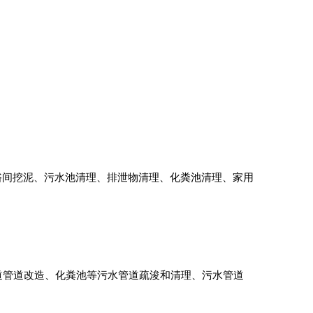
浴间挖泥、污水池清理、排泄物清理、化粪池清理、家用
道管道改造、化粪池等污水管道疏浚和清理、污水管道