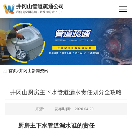
井冈山管道疏通公司
我们是全国连锁，最快30分钟上门！
首页
>
井冈山新闻资讯
井冈山厨房主下水管道漏水责任划分全攻略
来源:
发布时间:
2026-04-29
厨房主下水管道漏水谁的责任